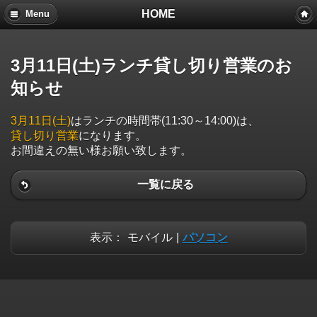
HOME
Menu
3月11日(土)ランチ貸し切り営業のお
知らせ
3月11日(土)
はランチの時間帯(11:30～14:00)は、
貸し切り営業
になります。
お間違えの無い様お願い致します。
一覧に戻る
表示：
モバイル
|
パソコン