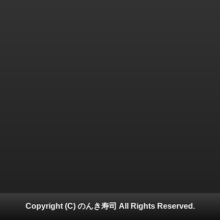
Copyright (C) のんき寿司 All Rights Reserved.