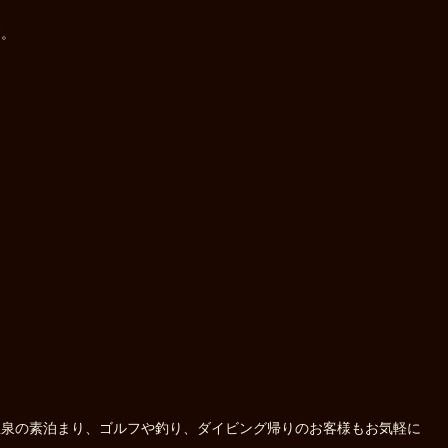
す。
温泉の素泊まり、ゴルフや釣り、ダイビング帰りのお客様もお気軽に