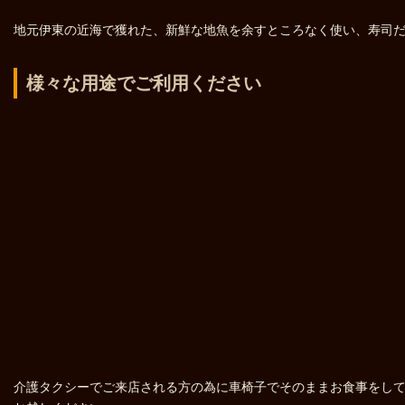
地元伊東の近海で獲れた、新鮮な地魚を余すところなく使い、寿司
様々な用途でご利用ください
介護タクシーでご来店される方の為に車椅子でそのままお食事をし