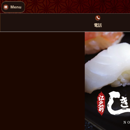
Menu
電話